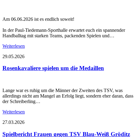
Am 06.06.2026 ist es endlich soweit!
In der Paul-Tiedemann-Sporthalle erwartet euch ein spannender
Handballtag mit starken Teams, packenden Spielen und…
Weiterlesen
29.05.2026
Rosenkavaliere spielen um die Medaillen
Lange war es ruhig um die Männer der Zweiten des TSV, was
allerdings nicht am Mangel an Erfolg liegt, sondern eher daran, dass
der Schreiberling…
Weiterlesen
27.03.2026
Spielbericht Frauen gegen TSV Blau-Weiß Gröditz