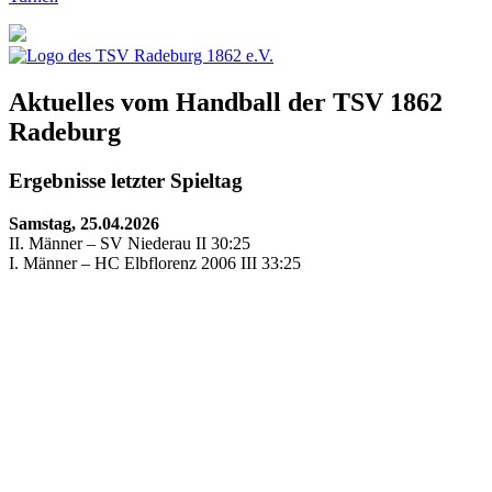
Aktuelles vom Handball der TSV 1862
Radeburg
Ergebnisse letzter Spieltag
Samstag, 25.04.2026
II. Männer – SV Niederau II 30:25
I. Männer – HC Elbflorenz 2006 III 33:25