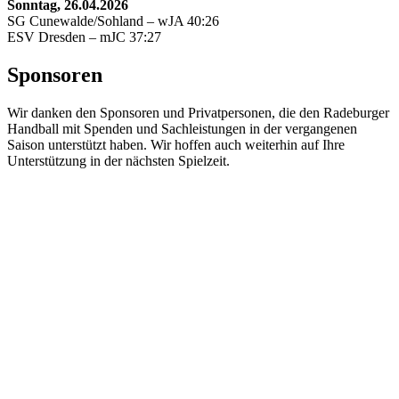
Sonntag, 26.04.2026
SG Cunewalde/Sohland – wJA 40:26
ESV Dresden – mJC 37:27
Sponsoren
Wir danken den Sponsoren und Privatpersonen, die den Radeburger
Handball mit Spenden und Sachleistungen in der vergangenen
Saison unterstützt haben. Wir hoffen auch weiterhin auf Ihre
Unterstützung in der nächsten Spielzeit.