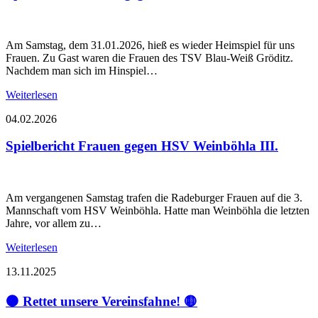
Am Samstag, dem 31.01.2026, hieß es wieder Heimspiel für uns
Frauen. Zu Gast waren die Frauen des TSV Blau-Weiß Gröditz.
Nachdem man sich im Hinspiel…
Weiterlesen
04.02.2026
Spielbericht Frauen gegen HSV Weinböhla III.
Am vergangenen Samstag trafen die Radeburger Frauen auf die 3.
Mannschaft vom HSV Weinböhla. Hatte man Weinböhla die letzten
Jahre, vor allem zu…
Weiterlesen
13.11.2025
⚫ Rettet unsere Vereinsfahne! 🟡